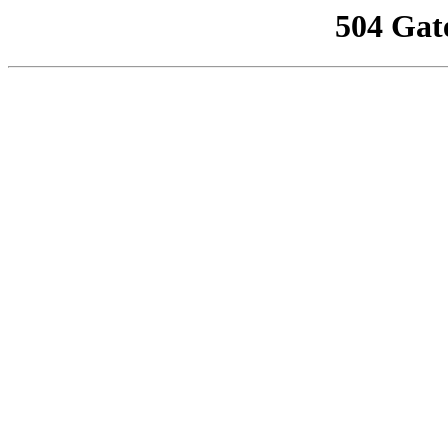
504 Gat